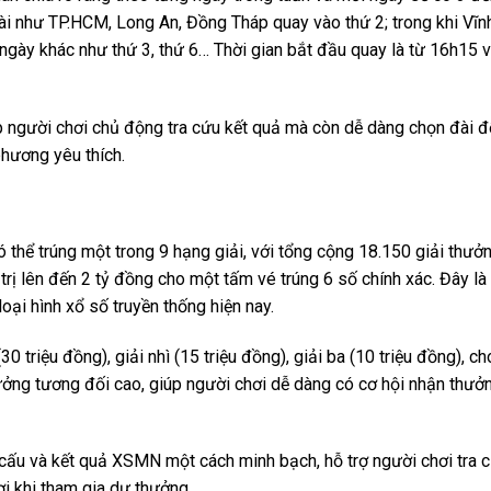
đài như TP.HCM, Long An, Đồng Tháp quay vào thứ 2; trong khi Vĩn
ngày khác như thứ 3, thứ 6… Thời gian bắt đầu quay là từ 16h15 
p người chơi chủ động tra cứu kết quả mà còn dễ dàng chọn đài đ
hương yêu thích.
có thể trúng một trong 9 hạng giải, với tổng cộng 18.150 giải thưở
trị lên đến 2 tỷ đồng cho một tấm vé trúng 6 số chính xác. Đây là
ại hình xổ số truyền thống hiện nay.
30 triệu đồng), giải nhì (15 triệu đồng), giải ba (10 triệu đồng), ch
hưởng tương đối cao, giúp người chơi dễ dàng có cơ hội nhận thưở
ấu và kết quả XSMN một cách minh bạch, hỗ trợ người chơi tra 
i khi tham gia dự thưởng.