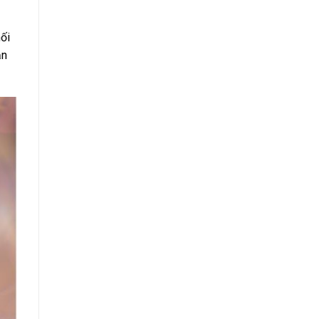
ối
ận