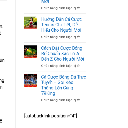
Mới
Dẫn
Mới
Chơi
ở
Chức năng bình luận bị tắt
Và
Baccarat
Mẹo
Online
Hướng Dẫn Cá Cược
Cược
–
Tennis Chi Tiết, Dễ
g.
Tại
Hướng
Hiểu Cho Người Mới
79King
Dẫn
t
ở
Chức năng bình luận bị tắt
Chơi
Hướng
Và
Dẫn
Kinh
Cách Đặt Cược Bóng
Cá
Nghiệm
Rổ Chuẩn Xác Từ A
Cược
Cược
Đến Z Cho Người Mới
iên
Tennis
Mới
ở
Chức năng bình luận bị tắt
Chi
Cách
Tiết,
Đặt
Dễ
Cá Cược Bóng Đá Trực
ởng
Cược
Hiểu
Tuyến – Soi Kèo
Bóng
Cho
nh
Thắng Lớn Cùng
Rổ
Người
79King
Chuẩn
Mới
Xác
ở
Chức năng bình luận bị tắt
Từ
Cá
A
Cược
Đến
Bóng
[autobacklink position="4"]
Z
Đá
bố
Cho
Trực