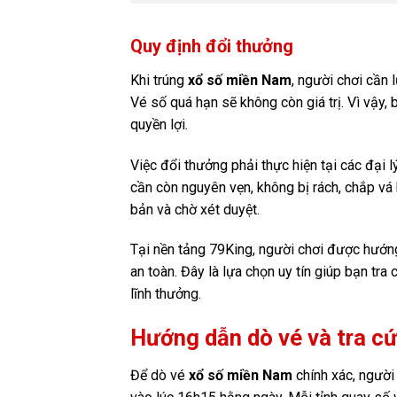
Quy định đổi thưởng
Khi trúng
xổ số miền Nam
, người chơi cần 
Vé số quá hạn sẽ không còn giá trị. Vì vậy,
quyền lợi.
Việc đổi thưởng phải thực hiện tại các đại 
cần còn nguyên vẹn, không bị rách, chắp vá 
bản và chờ xét duyệt.
Tại nền tảng 79King, người chơi được hướ
an toàn. Đây là lựa chọn uy tín giúp bạn tra
lĩnh thưởng.
Hướng dẫn dò vé và tra c
Để dò vé
xổ số miền Nam
chính xác, người