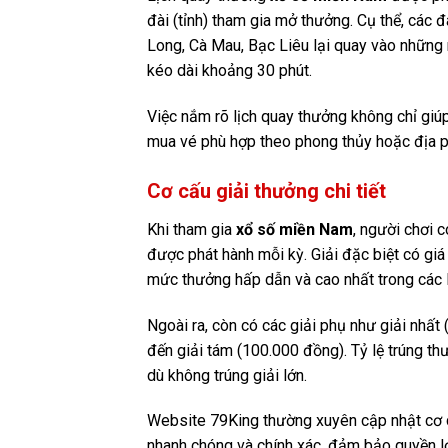
đài (tỉnh) tham gia mở thưởng. Cụ thể, các 
Long, Cà Mau, Bạc Liêu lại quay vào những 
kéo dài khoảng 30 phút.
Việc nắm rõ lịch quay thưởng không chỉ giú
mua vé phù hợp theo phong thủy hoặc địa p
Cơ cấu giải thưởng chi tiết
Khi tham gia
xổ số miền Nam
, người chơi 
được phát hành mỗi kỳ. Giải đặc biệt có giá 
mức thưởng hấp dẫn và cao nhất trong các lo
Ngoài ra, còn có các giải phụ như giải nhất (
đến giải tám (100.000 đồng). Tỷ lệ trúng t
dù không trúng giải lớn.
Website 79King thường xuyên cập nhật cơ c
nhanh chóng và chính xác, đảm bảo quyền lợ