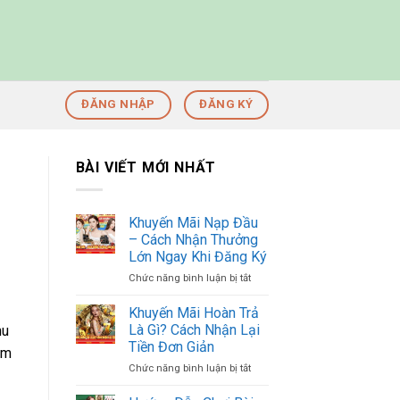
ĐĂNG NHẬP
ĐĂNG KÝ
BÀI VIẾT MỚI NHẤT
Khuyến Mãi Nạp Đầu
– Cách Nhận Thưởng
Lớn Ngay Khi Đăng Ký
ở
Chức năng bình luận bị tắt
Khuyến
Mãi
Khuyến Mãi Hoàn Trả
Nạp
Là Gì? Cách Nhận Lại
hu
Đầu
Tiền Đơn Giản
ìm
–
ở
Chức năng bình luận bị tắt
Cách
Khuyến
Nhận
Mãi
Thưởng