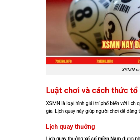
XSMN nay
Luật chơi và cách thức tổ
XSMN là loại hình giải trí phổ biến với lịch
gia. Lịch quay này giúp người chơi dễ dàng 
Lịch quay thưởng
Lịch quay thưởng
xổ số miền Nam
được phâ