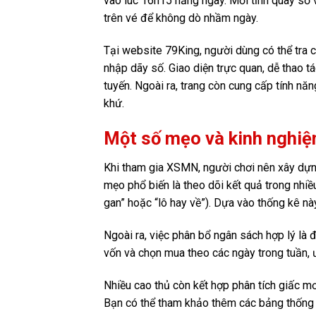
vào lúc 16h15 hằng ngày. Mỗi tỉnh quay số v
trên vé để không dò nhầm ngày.
Tại website 79King, người dùng có thể tra c
nhập dãy số. Giao diện trực quan, dễ thao t
tuyến. Ngoài ra, trang còn cung cấp tính nă
khứ.
Một số mẹo và kinh nghiệ
Khi tham gia XSMN, người chơi nên xây dựn
mẹo phổ biến là theo dõi kết quả trong nhiề
gan” hoặc “lô hay về”). Dựa vào thống kê nà
Ngoài ra, việc phân bổ ngân sách hợp lý là đ
vốn và chọn mua theo các ngày trong tuần, ư
Nhiều cao thủ còn kết hợp phân tích giấc m
Bạn có thể tham khảo thêm các bảng thống 