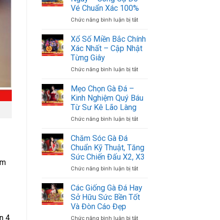
Trung
Chuyên
Vé Chuẩn Xác 100%
–
Gia
ở
Chức năng bình luận bị tắt
Phương
79King
Xổ
Pháp
Số
Soi
Xổ Số Miền Bắc Chính
Miền
Kết
Xác Nhất – Cập Nhật
Nam
Quả
Từng Giây
Hàng
Chính
ở
Chức năng bình luận bị tắt
Ngày
Xác
Xổ
–
Số
Công
Mẹo Chọn Gà Đá –
Miền
Cụ
Kinh Nghiệm Quý Báu
Bắc
Dò
Từ Sư Kê Lão Làng
Chính
Vé
ở
Chức năng bình luận bị tắt
Xác
Chuẩn
Mẹo
Nhất
Xác
Chọn
–
100%
Chăm Sóc Gà Đá
Gà
Cập
Chuẩn Kỹ Thuật, Tăng
Đá
Nhật
Sức Chiến Đấu X2, X3
–
Từng
am
ở
Chức năng bình luận bị tắt
Kinh
Giây
Chăm
Nghiệm
Sóc
Quý
Các Giống Gà Đá Hay
Gà
Báu
Sở Hữu Sức Bền Tốt
Đá
Từ
Và Đòn Cáo Đẹp
Chuẩn
Sư
n 4
ở
Chức năng bình luận bị tắt
Kỹ
Kê