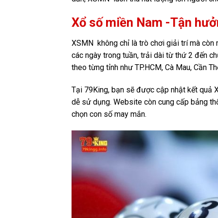
Xổ số miền Nam -Tận hưởn
XSMN không chỉ là trò chơi giải trí mà còn 
các ngày trong tuần, trải dài từ thứ 2 đến c
theo từng tỉnh như TP.HCM, Cà Mau, Cần Th
Tại 79King, bạn sẽ được cập nhật kết quả X
dễ sử dụng. Website còn cung cấp bảng thốn
chọn con số may mắn.