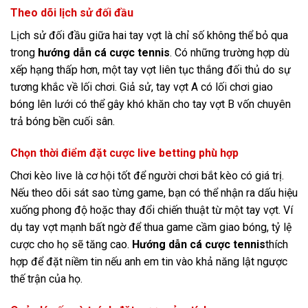
Theo dõi lịch sử đối đầu
Lịch sử đối đầu giữa hai tay vợt là chỉ số không thể bỏ qua
trong
hướng dẫn cá cược tennis
. Có những trường hợp dù
xếp hạng thấp hơn, một tay vợt liên tục thắng đối thủ do sự
tương khắc về lối chơi. Giả sử, tay vợt A có lối chơi giao
bóng lên lưới có thể gây khó khăn cho tay vợt B vốn chuyên
trả bóng bền cuối sân.
Chọn thời điểm đặt cược live betting phù hợp
Chơi kèo live là cơ hội tốt để người chơi bắt kèo có giá trị.
Nếu theo dõi sát sao từng game, bạn có thể nhận ra dấu hiệu
xuống phong độ hoặc thay đổi chiến thuật từ một tay vợt. Ví
dụ tay vợt mạnh bất ngờ để thua game cầm giao bóng, tỷ lệ
cược cho họ sẽ tăng cao.
Hướng dẫn cá cược tennis
thích
hợp để đặt niềm tin nếu anh em tin vào khả năng lật ngược
thế trận của họ.