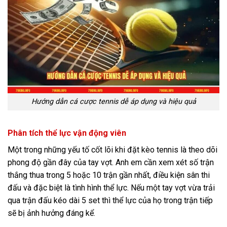
Hướng dẫn cá cược tennis dễ áp dụng và hiệu quả
Phân tích thể lực vận động viên
Một trong những yếu tố cốt lõi khi đặt kèo tennis là theo dõi
phong độ gần đây của tay vợt. Anh em cần xem xét số trận
thắng thua trong 5 hoặc 10 trận gần nhất, điều kiện sân thi
đấu và đặc biệt là tình hình thể lực. Nếu một tay vợt vừa trải
qua trận đấu kéo dài 5 set thì thể lực của họ trong trận tiếp
sẽ bị ảnh hưởng đáng kể.