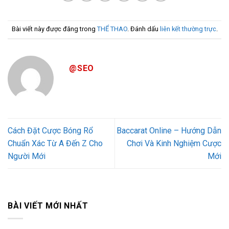
Bài viết này được đăng trong
THỂ THAO
. Đánh dấu
liên kết thường trực
.
@SEO
Cách Đặt Cược Bóng Rổ
Baccarat Online – Hướng Dẫn
Chuẩn Xác Từ A Đến Z Cho
Chơi Và Kinh Nghiệm Cược
Người Mới
Mới
BÀI VIẾT MỚI NHẤT