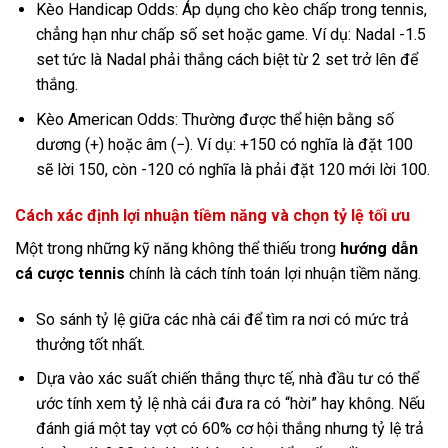
Kèo Handicap Odds: Áp dụng cho kèo chấp trong tennis,
chẳng hạn như chấp số set hoặc game. Ví dụ: Nadal -1.5
set tức là Nadal phải thắng cách biệt từ 2 set trở lên để
thắng.
Kèo American Odds: Thường được thể hiện bằng số
dương (+) hoặc âm (−). Ví dụ: +150 có nghĩa là đặt 100
sẽ lời 150, còn -120 có nghĩa là phải đặt 120 mới lời 100.
Cách xác định lợi nhuận tiềm năng và chọn tỷ lệ tối ưu
Một trong những kỹ năng không thể thiếu trong
hướng dẫn
cá cược tennis
chính là cách tính toán lợi nhuận tiềm năng.
So sánh tỷ lệ giữa các nhà cái để tìm ra nơi có mức trả
thưởng tốt nhất.
Dựa vào xác suất chiến thắng thực tế, nhà đầu tư có thể
ước tính xem tỷ lệ nhà cái đưa ra có “hời” hay không. Nếu
đánh giá một tay vợt có 60% cơ hội thắng nhưng tỷ lệ trả