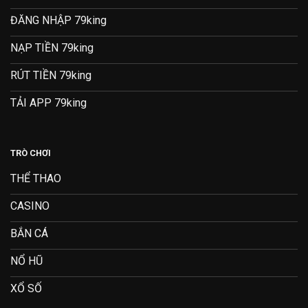
ĐĂNG NHẬP 79king
NẠP TIỀN 79king
RÚT TIỀN 79king
TẢI APP 79king
TRÒ CHƠI
THỂ THAO
CASINO
BẮN CÁ
NỔ HŨ
XỔ SỐ