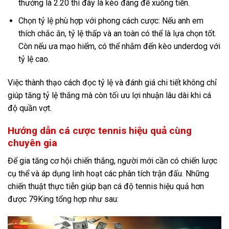
thưởng là 2.20 thì đây là kèo đáng để xuống tiền.
Chọn tỷ lệ phù hợp với phong cách cược: Nếu anh em
thích chắc ăn, tỷ lệ thấp và an toàn có thể là lựa chọn tốt.
Còn nếu ưa mạo hiểm, có thể nhắm đến kèo underdog với
tỷ lệ cao.
Việc thành thạo cách đọc tỷ lệ và đánh giá chi tiết không chỉ
giúp tăng tỷ lệ thắng mà còn tối ưu lợi nhuận lâu dài khi cá
độ quần vợt.
Hướng dẫn cá cược tennis hiệu quả cùng
chuyên gia
Để gia tăng cơ hội chiến thắng, người mới cần có chiến lược
cụ thể và áp dụng linh hoạt các phân tích trận đấu. Những
chiến thuật thực tiễn giúp bạn cá độ tennis hiệu quả hơn
được 79King tổng hợp như sau: