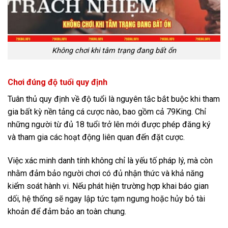
Không chơi khi tâm trạng đang bất ổn
Chơi đúng độ tuổi quy định
Tuân thủ quy định về độ tuổi là nguyên tắc bắt buộc khi tham
gia bất kỳ nền tảng cá cược nào, bao gồm cả 79King. Chỉ
những người từ đủ 18 tuổi trở lên mới được phép đăng ký
và tham gia các hoạt động liên quan đến đặt cược.
Việc xác minh danh tính không chỉ là yếu tố pháp lý, mà còn
nhằm đảm bảo người chơi có đủ nhận thức và khả năng
kiểm soát hành vi. Nếu phát hiện trường hợp khai báo gian
dối, hệ thống sẽ ngay lập tức tạm ngưng hoặc hủy bỏ tài
khoản để đảm bảo an toàn chung.