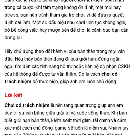
trong cá cược. Khi tâm trạng không ổn định, mệt mỏi hay
stress, bạn nên tránh tham gia trò chơi, vì dễ đưa ra quyết
định sai lầm. Một số dấu hiệu như chơi liên tục không nghỉ,
bỏ bê công việc, hay mượn tiền để chơi là cảnh báo bạn cần
dừng lại.
Hãy chủ động theo dõi hành vi của bản thân trong mọi ván
đấu. Nếu thấy bản thân đang đi quá giới hạn, đừng ngần
ngại tìm đến các tính năng hỗ trợ hoặc liên hệ bộ phận CSKH
của hệ thống để được tư vấn thêm. Đó là cách
chơi có
trách nhiệm
dễ thực hiện, giúp anh em luôn chủ động.
Lời kết
Chơi có trách nhiệm
là nền tảng quan trọng giúp anh em
duy trì sự cân bằng giữa giải trí và cuộc sống thực. Khi bạn
biết giới hạn bản thân, kiểm soát thời gian, tài chính và cảm
xúc một cách chủ động, game sẽ luôn là niềm vui. Nhanh tay