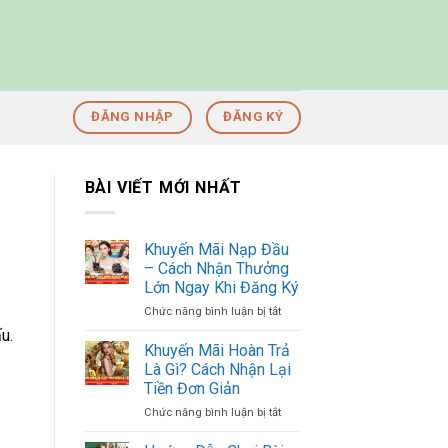
ĐĂNG NHẬP
ĐĂNG KÝ
BÀI VIẾT MỚI NHẤT
Khuyến Mãi Nạp Đầu
– Cách Nhận Thưởng
Lớn Ngay Khi Đăng Ký
ở
Chức năng bình luận bị tắt
Khuyến
u.
Mãi
Khuyến Mãi Hoàn Trả
Nạp
Là Gì? Cách Nhận Lại
Đầu
Tiền Đơn Giản
–
ở
Chức năng bình luận bị tắt
Cách
Khuyến
Nhận
Mãi
Thưởng