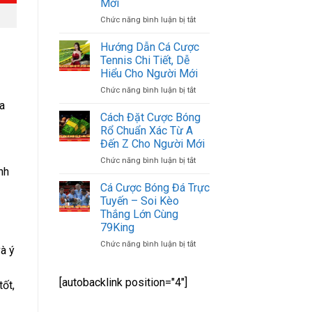
Mới
Dẫn
Mới
Chơi
ở
Chức năng bình luận bị tắt
Và
Baccarat
Mẹo
Online
Hướng Dẫn Cá Cược
Cược
–
Tennis Chi Tiết, Dễ
Tại
Hướng
Hiểu Cho Người Mới
79King
Dẫn
ở
Chức năng bình luận bị tắt
Chơi
Hướng
Và
ra
Dẫn
Kinh
Cách Đặt Cược Bóng
Cá
Nghiệm
Rổ Chuẩn Xác Từ A
Cược
Cược
Đến Z Cho Người Mới
Tennis
Mới
ở
Chức năng bình luận bị tắt
Chi
nh
Cách
Tiết,
Đặt
Dễ
Cá Cược Bóng Đá Trực
Cược
Hiểu
Tuyến – Soi Kèo
Bóng
Cho
Thắng Lớn Cùng
Rổ
Người
79King
Chuẩn
Mới
Xác
ở
Chức năng bình luận bị tắt
và ý
Từ
Cá
A
Cược
Đến
Bóng
[autobacklink position="4"]
tốt,
Z
Đá
Cho
Trực