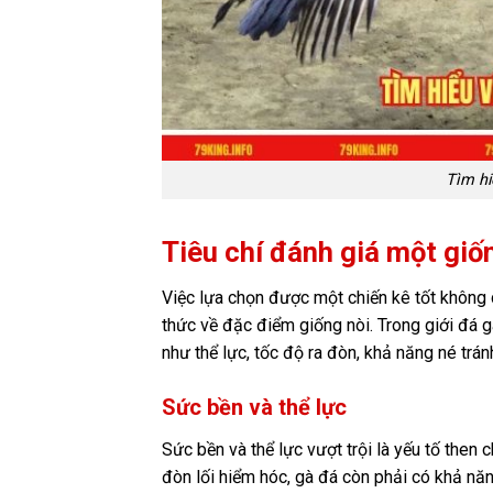
Tìm hi
Tiêu chí đánh giá một giố
Việc lựa chọn được một chiến kê tốt không 
thức về đặc điểm giống nòi. Trong giới đá g
như thể lực, tốc độ ra đòn, khả năng né trán
Sức bền và thể lực
Sức bền và thể lực vượt trội là yếu tố then 
đòn lối hiểm hóc, gà đá còn phải có khả năn