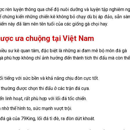
ược rèn luyện thông qua chế độ nuôi dưỡng và luyện tập nghiêm ng
hể chứng kiến những chiến kê không bỏ chạy dù bị áp đảo, sẵn sà
iểm này đã làm nên tên tuổi của các giống gà chọi hay.
được ưa chuộng tại Việt Nam
nhiều sư kê quan tâm, đặc biệt là những ai đam mê bộ môn đá gà
gà phù hợp không chỉ ảnh hưởng đến thành tích thi đấu mà còn thể
i tiếng với sức bền và khả năng chịu đòn cực tốt.
, thường được chọn thi đấu ở các trận đá cựa.
n linh hoạt, rất phù hợp với lối đá tốc chiến.
nhờ thể hình to, sức mạnh vượt trội.
á gà của 79King, lối đá tì đè, ra đòn dứt khoát.