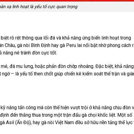
ản xạ linh hoạt là yếu tố cực quan trọng
biệt rõ rệt thông qua lối đá và khả năng ứng biến linh hoạt trong
n Châu, gà nòi Bình Định hay gà Peru lai nổi bật nhờ phong cách 
ả năng né tránh đòn cực tốt.
đá mé, đá mu lưng, hoặc phản đòn chớp nhoáng. Đặc biệt, khả năng
 ngờ – là yếu tố then chốt giúp chiến kê kiểm soát thế trận và già
 kỹ năng tấn công mà còn thể hiện vượt trội ở khả năng chịu đòn 
 định đến thắng thua trong một trận đấu gà chọi khốc liệt. Một số
à Asil (Ấn Độ), hay gà nòi Việt Nam đều sở hữu nền tảng thể lực 