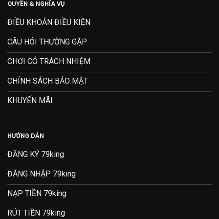
QUYỀN & NGHĨA VỤ
ĐIỀU KHOẢN ĐIỀU KIỆN
CÂU HỎI THƯỜNG GẶP
CHƠI CÓ TRÁCH NHIỆM
CHÍNH SÁCH BẢO MẬT
KHUYẾN MÃI
HƯỚNG DẪN
ĐĂNG KÝ 79king
ĐĂNG NHẬP 79king
NẠP TIỀN 79king
RÚT TIỀN 79king