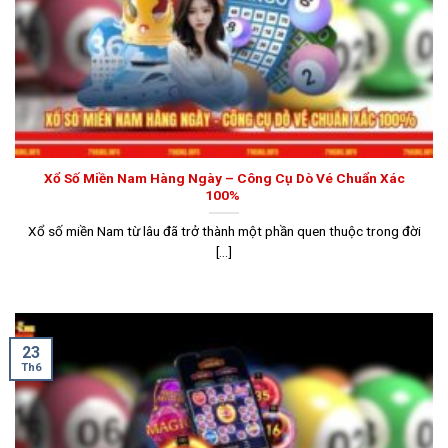
Xổ Số Miền Nam Hàng Ngày – Công Cụ Dò Vé Chuẩn Xác
100%
Xổ số miền Nam từ lâu đã trở thành một phần quen thuộc trong đời
[...]
23
Th6