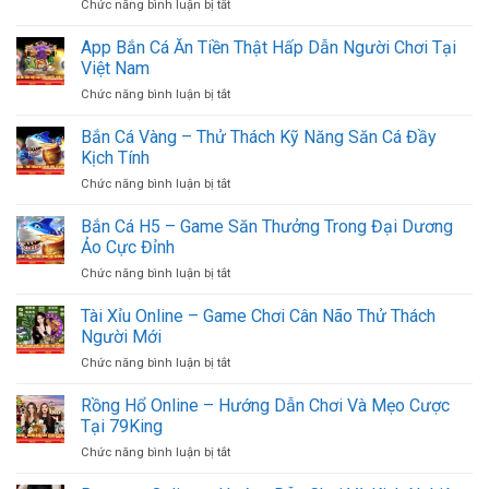
ở
Chức năng bình luận bị tắt
Cơ
–
Nổ
Hội
Nổ
Hũ
App Bắn Cá Ăn Tiền Thật Hấp Dẫn Người Chơi Tại
Trúng
Là
79
Hàng
Việt Nam
Trúng
–
Tỷ
Tiền
ở
Chức năng bình luận bị tắt
Nền
Xu
Triệu
App
Tảng
Chỉ
Bắn
Bắn Cá Vàng – Thử Thách Kỹ Năng Săn Cá Đầy
Giải
Trong
Cá
Trí
Kịch Tính
Vài
Ăn
Uy
Phút
ở
Chức năng bình luận bị tắt
Tiền
Tín
Bắn
Thật
Dành
Cá
Bắn Cá H5 – Game Săn Thưởng Trong Đại Dương
Hấp
Cho
Vàng
Dẫn
Ảo Cực Đỉnh
Mọi
–
Người
Game
ở
Chức năng bình luận bị tắt
Thử
Chơi
Thủ
Bắn
Thách
Tại
Cá
Tài Xỉu Online – Game Chơi Cân Não Thử Thách
Kỹ
Việt
H5
Năng
Người Mới
Nam
–
Săn
ở
Chức năng bình luận bị tắt
Game
Cá
Tài
Săn
Đầy
Xỉu
Rồng Hổ Online – Hướng Dẫn Chơi Và Mẹo Cược
Thưởng
Kịch
Online
Trong
Tại 79King
Tính
–
Đại
ở
Chức năng bình luận bị tắt
Game
Dương
Rồng
Chơi
Ảo
Hổ