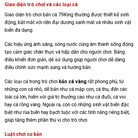
Giao diện trò chơi và các loại cá
Giao diện trò chơi bắn cá 79King thường được thiết kế sinh
động, bắt mắt với nền đại dương xanh mát và nhiều sinh vật
biển đa dạng.
Các hiệu ứng ánh sáng, sóng nước cùng âm thanh sống động
tạo cảm giác chân thực và hấp dẫn cho người chơi. Bảng
điều khiển đơn giản, dễ sử dụng giúp người chơi dễ dàng
điều chỉnh sức mạnh súng và hướng bắn.
Các loại cá trong trò chơi
bắn cá vàng
rất phong phú, từ
những con cá nhỏ, dễ bắn như cá mập con, cá thu, đến các
loài cá lớn, hiếm với giá trị thưởng cao như cá đuối, cá voi
hay cá rồng vàng. Ngoài ra, còn có những sinh vật biển đặc
biệt như rùa biển hay bạch tuộc với các tính năng riêng biệt,
giúp tăng thêm phần thú vị cho trò chơi.
Luật chơi cơ bản