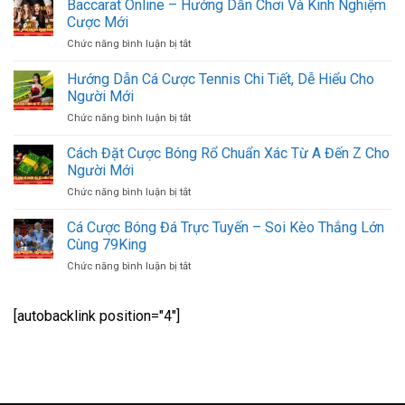
Baccarat Online – Hướng Dẫn Chơi Và Kinh Nghiệm
Cân
Cực
Online
Não
Cược Mới
Đỉnh
–
Thử
ở
Chức năng bình luận bị tắt
Hướng
Thách
Baccarat
Dẫn
Người
Online
Hướng Dẫn Cá Cược Tennis Chi Tiết, Dễ Hiểu Cho
Chơi
Mới
–
Và
Người Mới
Hướng
Mẹo
ở
Chức năng bình luận bị tắt
Dẫn
Cược
Hướng
Chơi
Tại
Dẫn
Cách Đặt Cược Bóng Rổ Chuẩn Xác Từ A Đến Z Cho
Và
79King
Cá
Kinh
Người Mới
Cược
Nghiệm
ở
Chức năng bình luận bị tắt
Tennis
Cược
Cách
Chi
Mới
Đặt
Cá Cược Bóng Đá Trực Tuyến – Soi Kèo Thắng Lớn
Tiết,
Cược
Dễ
Cùng 79King
Bóng
Hiểu
ở
Chức năng bình luận bị tắt
Rổ
Cho
Cá
Chuẩn
Người
Cược
Xác
Mới
Bóng
[autobacklink position="4"]
Từ
Đá
A
Trực
Đến
Tuyến
Z
–
Cho
Soi
Người
Kèo