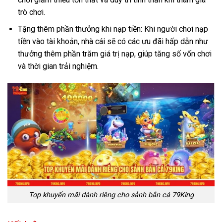
trò chơi.
Tặng thêm phần thưởng khi nạp tiền: Khi người chơi nạp
tiền vào tài khoản, nhà cái sẽ có các ưu đãi hấp dẫn như
thưởng thêm phần trăm giá trị nạp, giúp tăng số vốn chơi
và thời gian trải nghiệm.
Top khuyến mãi dành riêng cho sảnh bắn cá 79King